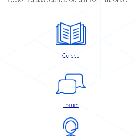
Guides
Forum